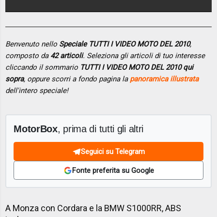
Benvenuto nello
Speciale TUTTI I VIDEO MOTO DEL 2010
,
composto da
42 articoli
. Seleziona gli articoli di tuo interesse
cliccando il sommario
TUTTI I VIDEO MOTO DEL 2010 qui
sopra
, oppure scorri a fondo pagina la
panoramica illustrata
dell'intero speciale!
MotorBox
, prima di tutti gli altri
Seguici su Telegram
Fonte preferita su Google
A Monza con Cordara e la BMW S1000RR, ABS