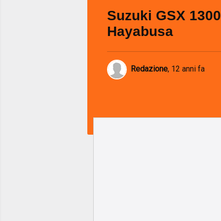
Suzuki GSX 1300
Hayabusa
Redazione
,
12 anni fa