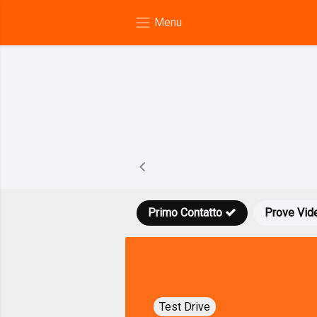
Primo Contatto
Prove Vid
Test Drive