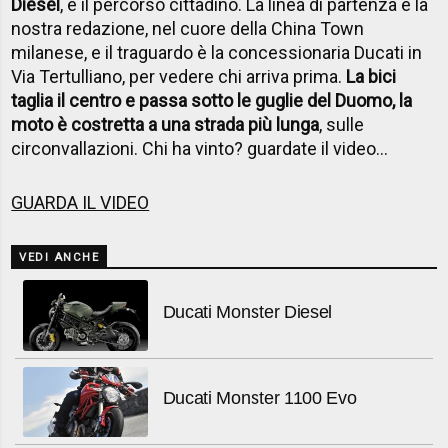
Diesel
, e il percorso cittadino. La linea di partenza è la
nostra redazione, nel cuore della China Town
milanese, e il traguardo è la concessionaria Ducati in
Via Tertulliano, per vedere chi arriva prima.
La bici
taglia il centro e passa sotto le guglie del Duomo, la
moto è costretta a una strada più lunga
, sulle
circonvallazioni. Chi ha vinto? guardate il video...
GUARDA IL VIDEO
VEDI ANCHE
Ducati Monster Diesel
Ducati Monster 1100 Evo