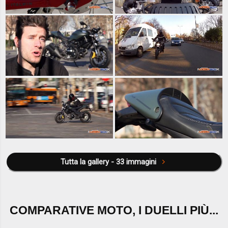
Tutta la gallery - 33 immagini
COMPARATIVE MOTO, I DUELLI PIÙ...