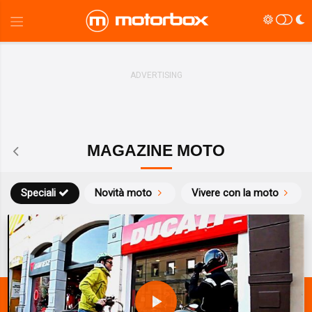
MAGAZINE MOTO
Speciali
Novità moto
Vivere con la moto