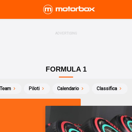
FORMULA 1
Team
Piloti
Calendario
Classifica