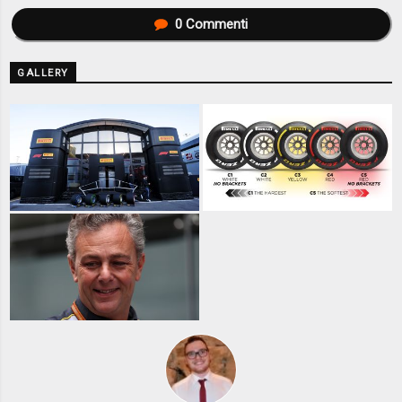
0
Commenti
GALLERY