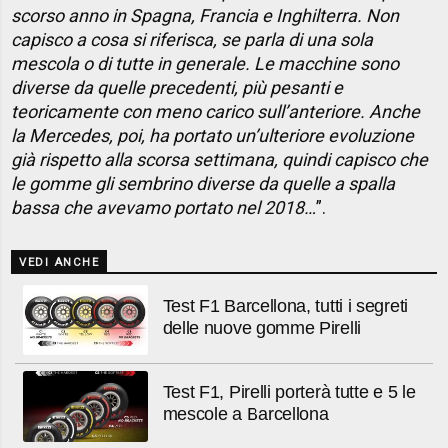
scorso anno in Spagna, Francia e Inghilterra. Non
capisco a cosa si riferisca, se parla di una sola
mescola o di tutte in generale. Le macchine sono
diverse da quelle precedenti, più pesanti e
teoricamente con meno carico sull’anteriore. Anche
la Mercedes, poi, ha portato un’ulteriore evoluzione
già rispetto alla scorsa settimana, quindi capisco che
le gomme gli sembrino diverse da quelle a spalla
bassa che avevamo portato nel 2018…
”.
VEDI ANCHE
Test F1 Barcellona, tutti i segreti
delle nuove gomme Pirelli
Test F1, Pirelli porterà tutte e 5 le
mescole a Barcellona