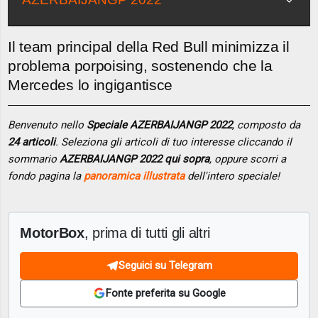
Il team principal della Red Bull minimizza il
problema porpoising, sostenendo che la
Mercedes lo ingigantisce
Benvenuto nello
Speciale AZERBAIJANGP 2022
, composto da
24 articoli
. Seleziona gli articoli di tuo interesse cliccando il
sommario
AZERBAIJANGP 2022 qui sopra
, oppure scorri a
fondo pagina la
panoramica illustrata
dell'intero speciale!
MotorBox
, prima di tutti gli altri
Seguici su Telegram
Fonte preferita su Google