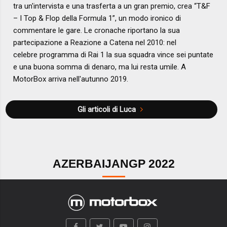
tra un'intervista e una trasferta a un gran premio, crea “T&F
– I Top & Flop della Formula 1”, un modo ironico di
commentare le gare. Le cronache riportano la sua
partecipazione a Reazione a Catena nel 2010: nel
celebre programma di Rai 1 la sua squadra vince sei puntate
e una buona somma di denaro, ma lui resta umile. A
MotorBox arriva nell'autunno 2019.
Gli articoli di Luca
AZERBAIJANGP 2022