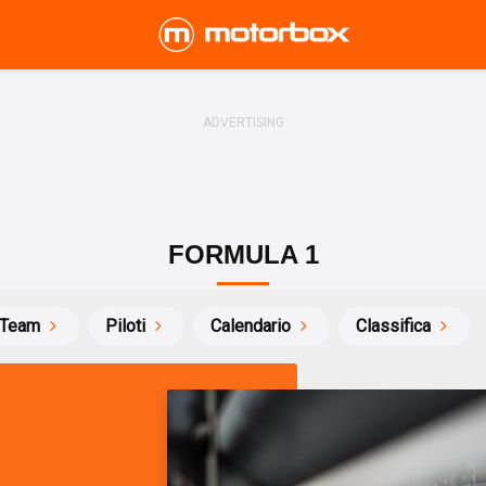
FORMULA 1
Team
Piloti
Calendario
Classifica