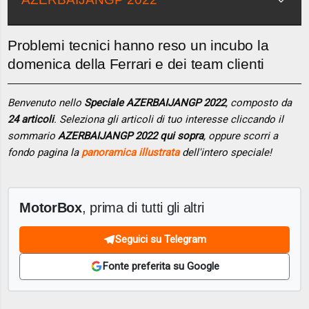
Problemi tecnici hanno reso un incubo la
domenica della Ferrari e dei team clienti
Benvenuto nello
Speciale AZERBAIJANGP 2022
, composto da
24 articoli
. Seleziona gli articoli di tuo interesse cliccando il
sommario
AZERBAIJANGP 2022 qui sopra
, oppure scorri a
fondo pagina la
panoramica illustrata
dell'intero speciale!
MotorBox
, prima di tutti gli altri
Seguici su Telegram
Fonte preferita su Google