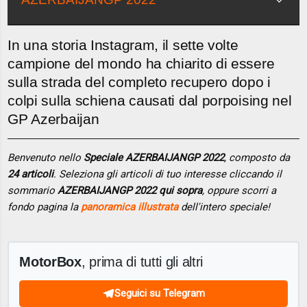
In una storia Instagram, il sette volte
campione del mondo ha chiarito di essere
sulla strada del completo recupero dopo i
colpi sulla schiena causati dal porpoising nel
GP Azerbaijan
Benvenuto nello
Speciale AZERBAIJANGP 2022
, composto da
24 articoli
. Seleziona gli articoli di tuo interesse cliccando il
sommario
AZERBAIJANGP 2022 qui sopra
, oppure scorri a
fondo pagina la
panoramica illustrata
dell'intero speciale!
MotorBox
, prima di tutti gli altri
Seguici su Telegram