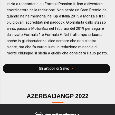
inizia a raccontarle su FormulaPassion.it, fino a diventare
coordinatore della redazione. Non perde un Gran Premio da
quando ne ha memoria: nel Gp d’Italia 2015 a Monza è tra i
più giovani accreditati nel paddock. Giornalista dallo stesso
anno, passa a MotorBox nel febbraio del 2019 per seguire
da inviato Formula 1 e Formula E. Nel frattempo si laurea
anche in giurisprudenza: dice sempre che non c’entra
niente, ma che fa curriculum. In redazione minaccia di
morte chiunque si sieda a quello che considera il suo posto.
Gli articoli di Salvo
AZERBAIJANGP 2022