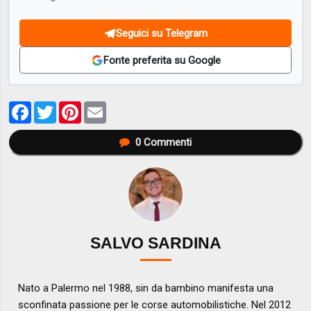
Seguici su Telegram
Fonte preferita su Google
Facebook
Twitter
Pinterest
Email
0
Commenti
SALVO SARDINA
Nato a Palermo nel 1988, sin da bambino manifesta una
sconfinata passione per le corse automobilistiche. Nel 2012