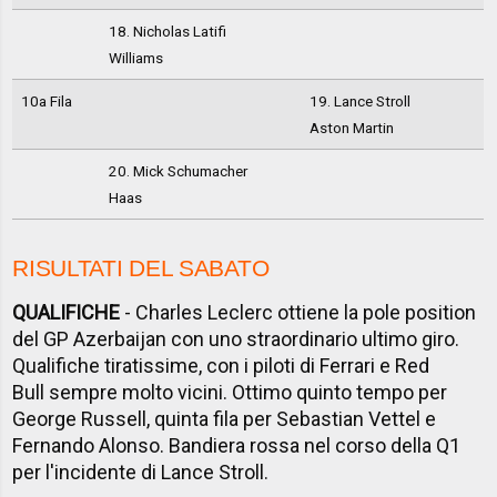
18. Nicholas Latifi
Williams
10a Fila
19. Lance Stroll
Aston Martin
20. Mick Schumacher
Haas
RISULTATI DEL SABATO
QUALIFICHE
- Charles Leclerc ottiene la pole position
del GP Azerbaijan con uno straordinario ultimo giro.
Qualifiche tiratissime, con i piloti di Ferrari e Red
Bull sempre molto vicini. Ottimo quinto tempo per
George Russell, quinta fila per Sebastian Vettel e
Fernando Alonso. Bandiera rossa nel corso della Q1
per l'incidente di Lance Stroll.