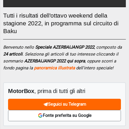
Tutti i risultati dell'ottavo weekend della
stagione 2022, in programma sul circuito di
Baku
Benvenuto nello
Speciale AZERBAIJANGP 2022
, composto da
24 articoli
. Seleziona gli articoli di tuo interesse cliccando il
sommario
AZERBAIJANGP 2022 qui sopra
, oppure scorri a
fondo pagina la
panoramica illustrata
dell'intero speciale!
MotorBox
, prima di tutti gli altri
Seguici su Telegram
Fonte preferita su Google