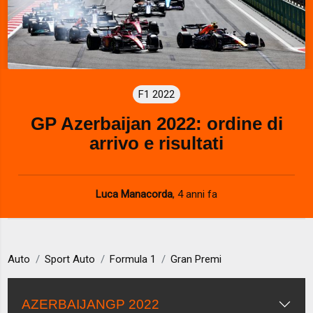
F1 2022
GP Azerbaijan 2022: ordine di
arrivo e risultati
Luca Manacorda
,
4 anni fa
Auto
Sport Auto
Formula 1
Gran Premi
AZERBAIJANGP 2022