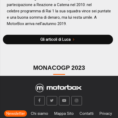
partecipazione a Reazione a Catena nel 2010: nel
celebre programma di Rai 1 la sua squadra vince sei puntate
e una buona somma di denaro, ma lui resta umile. A
MotorBox arriva nell'autunno 2019.
Gli articoli di Luca
MONACOGP 2023
Newsletter
Chi siamo
Mappa Sito
Contatti
Privacy