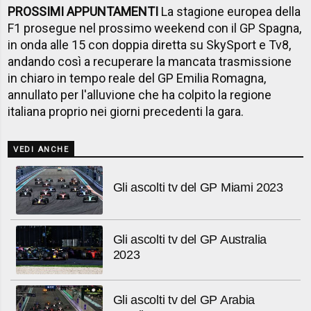
PROSSIMI APPUNTAMENTI
La stagione europea della
F1 prosegue nel prossimo weekend con il GP Spagna,
in onda alle 15 con doppia diretta su SkySport e Tv8,
andando così a recuperare la mancata trasmissione
in chiaro in tempo reale del GP Emilia Romagna,
annullato per l'alluvione che ha colpito la regione
italiana proprio nei giorni precedenti la gara.
VEDI ANCHE
Gli ascolti tv del GP Miami 2023
Gli ascolti tv del GP Australia
2023
Gli ascolti tv del GP Arabia