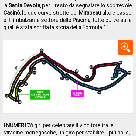
la
Santa Devota
, per il resto da segnalare lo scorrevole
Casinò
, le due curve strette del
Mirabeau
alto e basso,
e il rimbalzante settore delle
Piscine
, tutte curve sulle
quali è stata scritta la storia della Formula 1.
I NUMERI
78 giri per celebrare il vincitore tra le
stradine monegasche, un giro per stabilire il più abile,