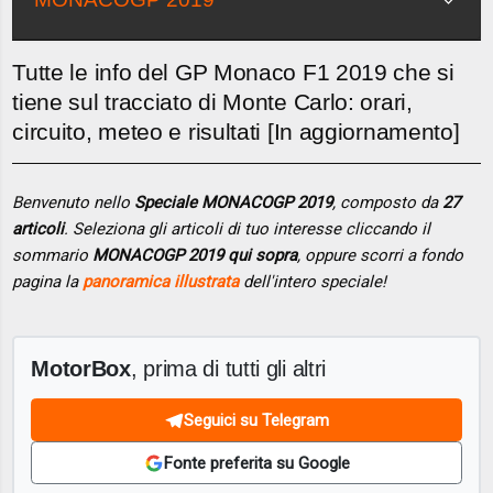
Tutte le info del GP Monaco F1 2019 che si
tiene sul tracciato di Monte Carlo: orari,
circuito, meteo e risultati [In aggiornamento]
Benvenuto nello
Speciale MONACOGP 2019
, composto da
27
articoli
. Seleziona gli articoli di tuo interesse cliccando il
sommario
MONACOGP 2019 qui sopra
, oppure scorri a fondo
pagina la
panoramica illustrata
dell'intero speciale!
MotorBox
, prima di tutti gli altri
Seguici su Telegram
Fonte preferita su Google