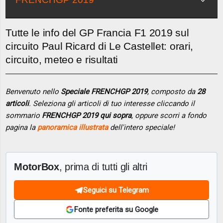
Tutte le info del GP Francia F1 2019 sul
circuito Paul Ricard di Le Castellet: orari,
circuito, meteo e risultati
Benvenuto nello
Speciale FRENCHGP 2019
, composto da
28
articoli
. Seleziona gli articoli di tuo interesse cliccando il
sommario
FRENCHGP 2019 qui sopra
, oppure scorri a fondo
pagina la
panoramica illustrata
dell'intero speciale!
MotorBox
, prima di tutti gli altri
Seguici su Telegram
Fonte preferita su Google