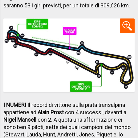
saranno 53 i giri previsti, per un totale di 309,626 km.
I NUMERI
Il record di vittorie sulla pista transalpina
appartiene ad
Alain Prost
con 4 successi, davanti a
Nigel Mansell
con 2. A quota una affermazione ci
sono ben 9 piloti, sette dei quali campioni del mondo
(Stewart, Lauda, Hunt, Andretti, Jones, Piquet e, lo