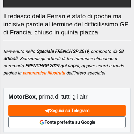
Il tedesco della Ferrari è stato di poche ma
incisive parole al termine del difficilissimo GP
di Francia, chiuso in quinta piazza
Benvenuto nello
Speciale FRENCHGP 2019
, composto da
28
articoli
. Seleziona gli articoli di tuo interesse cliccando il
sommario
FRENCHGP 2019 qui sopra
, oppure scorri a fondo
pagina la
panoramica illustrata
dell'intero speciale!
MotorBox
, prima di tutti gli altri
Seguici su Telegram
Fonte preferita su Google