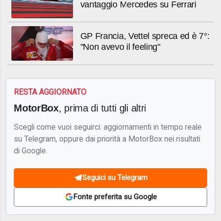
vantaggio Mercedes su Ferrari
GP Francia, Vettel spreca ed è 7°:
"Non avevo il feeling"
RESTA AGGIORNATO
MotorBox
, prima di tutti gli altri
Scegli come vuoi seguirci: aggiornamenti in tempo reale
su Telegram, oppure dai priorità a MotorBox nei risultati
di Google.
Seguici su Telegram
Fonte preferita su Google