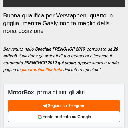
Buona qualifica per Verstappen, quarto in
griglia, mentre Gasly non fa meglio della
nona posizione
Benvenuto nello
Speciale FRENCHGP 2019
, composto da
28
articoli
. Seleziona gli articoli di tuo interesse cliccando il
sommario
FRENCHGP 2019 qui sopra
, oppure scorri a fondo
pagina la
panoramica illustrata
dell'intero speciale!
MotorBox
, prima di tutti gli altri
Seguici su Telegram
Fonte preferita su Google