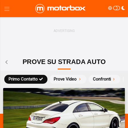
PROVE SU STRADA AUTO
Primo Contatto
Prove Video
Confronti