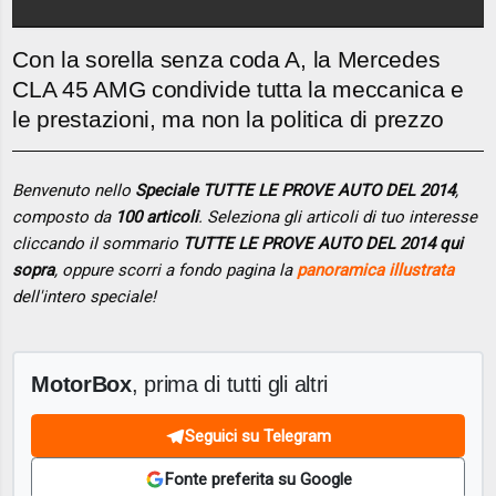
Con la sorella senza coda A, la Mercedes
CLA 45 AMG condivide tutta la meccanica e
le prestazioni, ma non la politica di prezzo
Benvenuto nello
Speciale TUTTE LE PROVE AUTO DEL 2014
,
composto da
100 articoli
. Seleziona gli articoli di tuo interesse
cliccando il sommario
TUTTE LE PROVE AUTO DEL 2014 qui
sopra
, oppure scorri a fondo pagina la
panoramica illustrata
dell'intero speciale!
MotorBox
, prima di tutti gli altri
Seguici su Telegram
Fonte preferita su Google