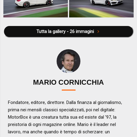
Tutta la gallery - 26 immagini
MARIO CORNICCHIA
Fondatore, editore, direttore. Dalla finanza al giornalismo,
prima nei mensili classici specializzati, poi nel digitale:
MotorBox è una creatura tutta sua ed esiste dal ’97, la
preistoria di ogni magazine online. Mario è il leader nel
lavoro, ma anche quando è tempo di scherzare: un