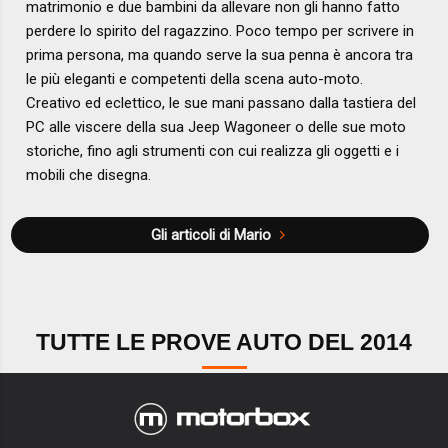
matrimonio e due bambini da allevare non gli hanno fatto
perdere lo spirito del ragazzino. Poco tempo per scrivere in
prima persona, ma quando serve la sua penna è ancora tra
le più eleganti e competenti della scena auto-moto.
Creativo ed eclettico, le sue mani passano dalla tastiera del
PC alle viscere della sua Jeep Wagoneer o delle sue moto
storiche, fino agli strumenti con cui realizza gli oggetti e i
mobili che disegna.
Gli articoli di Mario
TUTTE LE PROVE AUTO DEL 2014