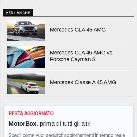
VEDI ANCHE
Mercedes GLA 45 AMG
Mercedes CLA 45 AMG vs
Porsche Cayman S
Mercedes Classe A 45 AMG
RESTA AGGIORNATO
MotorBox
, prima di tutti gli altri
Scegli come vuoi seguirci: aggiornamenti in tempo reale