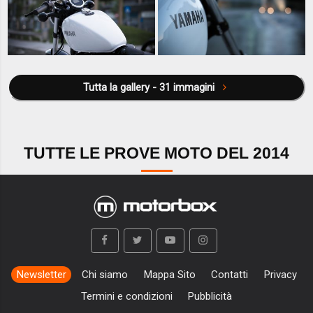
Tutta la gallery - 31 immagini
TUTTE LE PROVE MOTO DEL 2014
Newsletter
Chi siamo
Mappa Sito
Contatti
Privacy
Termini e condizioni
Pubblicità