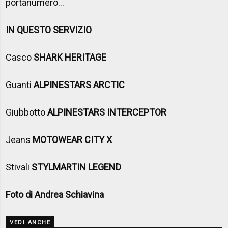
portanumero…
IN QUESTO SERVIZIO
Casco
SHARK HERITAGE
Guanti
ALPINESTARS ARCTIC
Giubbotto
ALPINESTARS INTERCEPTOR
Jeans
MOTOWEAR CITY X
Stivali
STYLMARTIN LEGEND
Foto di Andrea Schiavina
VEDI ANCHE