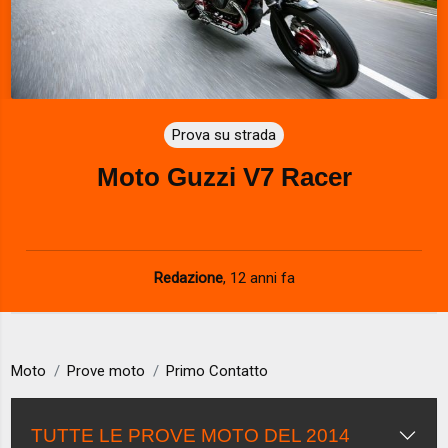
Prova su strada
Moto Guzzi V7 Racer
Redazione
,
12 anni fa
Moto
Prove moto
Primo Contatto
TUTTE LE PROVE MOTO DEL 2014