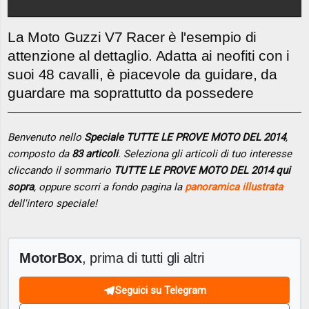
La Moto Guzzi V7 Racer è l'esempio di
attenzione al dettaglio. Adatta ai neofiti con i
suoi 48 cavalli, è piacevole da guidare, da
guardare ma soprattutto da possedere
Benvenuto nello
Speciale TUTTE LE PROVE MOTO DEL 2014
,
composto da
83 articoli
. Seleziona gli articoli di tuo interesse
cliccando il sommario
TUTTE LE PROVE MOTO DEL 2014 qui
sopra
, oppure scorri a fondo pagina la
panoramica illustrata
dell'intero speciale!
MotorBox
, prima di tutti gli altri
Seguici su Telegram