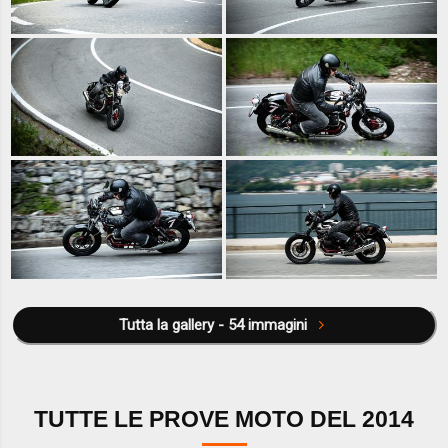
Tutta la gallery - 54 immagini
TUTTE LE PROVE MOTO DEL 2014