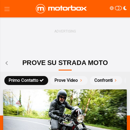
PROVE SU STRADA MOTO
Primo Contatto
Prove Video
Confronti