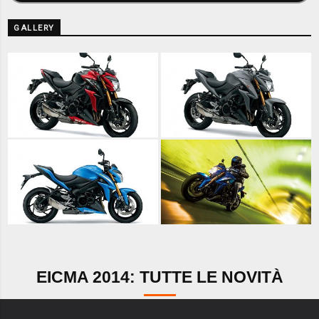
GALLERY
EICMA 2014: TUTTE LE NOVITÀ