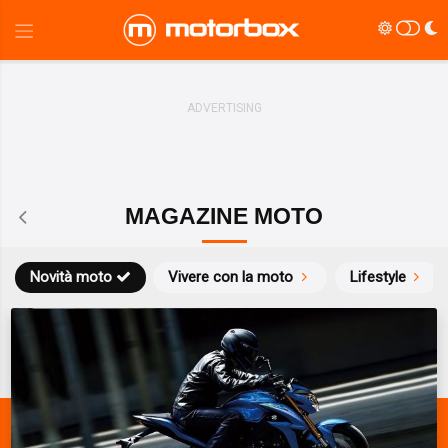
MAGAZINE MOTO
Novità moto
Vivere con la moto
Lifestyle