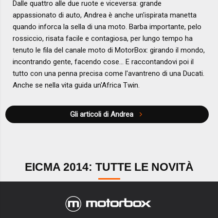
Dalle quattro alle due ruote e viceversa: grande
appassionato di auto, Andrea è anche un'ispirata manetta
quando inforca la sella di una moto. Barba importante, pelo
rossiccio, risata facile e contagiosa, per lungo tempo ha
tenuto le fila del canale moto di MotorBox: girando il mondo,
incontrando gente, facendo cose... E raccontandovi poi il
tutto con una penna precisa come l'avantreno di una Ducati.
Anche se nella vita guida un'Africa Twin.
Gli articoli di Andrea
EICMA 2014: TUTTE LE NOVITÀ