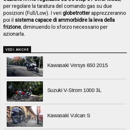
per regolare la taratura del comando gas su due
posizioni (Full/Low). I veri
globetrotter
apprezzeranno
poi il
sistema capace di ammorbidire la leva della
frizione
, diminuendo lo sforzo necessario per
azionarla.
VEDI ANCHE
Kawasaki Versys 650 2015
Suzuki V-Strom 1000 3L
Kawasaki Vulcan S