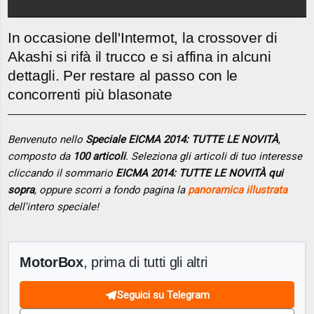
In occasione dell'Intermot, la crossover di
Akashi si rifà il trucco e si affina in alcuni
dettagli. Per restare al passo con le
concorrenti più blasonate
Benvenuto nello
Speciale EICMA 2014: TUTTE LE NOVITÀ
,
composto da
100 articoli
. Seleziona gli articoli di tuo interesse
cliccando il sommario
EICMA 2014: TUTTE LE NOVITÀ qui
sopra
, oppure scorri a fondo pagina la
panoramica illustrata
dell'intero speciale!
MotorBox
, prima di tutti gli altri
Seguici su Telegram