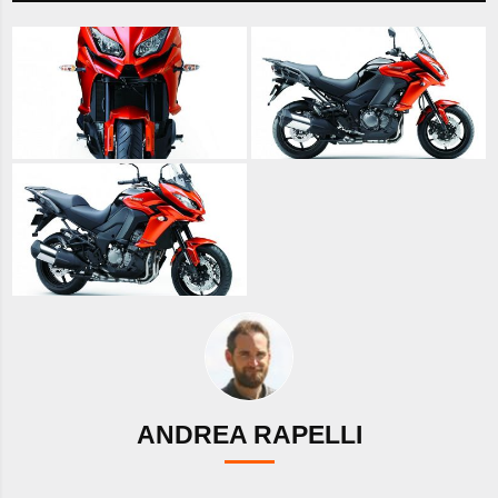
ANDREA RAPELLI