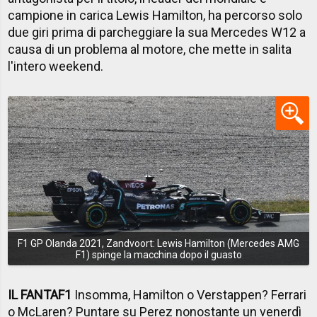
campione in carica Lewis Hamilton, ha percorso solo
due giri prima di parcheggiare la sua Mercedes W12 a
causa di un problema al motore, che mette in salita
l'intero weekend.
F1 GP Olanda 2021, Zandvoort: Lewis Hamilton (Mercedes AMG
F1) spinge la macchina dopo il guasto
IL FANTAF1
Insomma, Hamilton o Verstappen? Ferrari
o McLaren? Puntare su Perez nonostante un venerdì