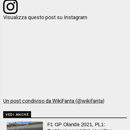
Visualizza questo post su Instagram
Un post condiviso da WikiFanta (@wikifanta)
VEDI ANCHE
F1 GP Olanda 2021, PL1: