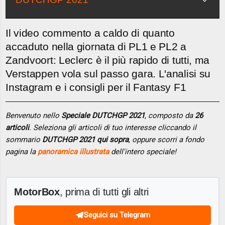
Il video commento a caldo di quanto
accaduto nella giornata di PL1 e PL2 a
Zandvoort: Leclerc è il più rapido di tutti, ma
Verstappen vola sul passo gara. L'analisi su
Instagram e i consigli per il Fantasy F1
Benvenuto nello
Speciale DUTCHGP 2021
, composto da
26
articoli
. Seleziona gli articoli di tuo interesse cliccando il
sommario
DUTCHGP 2021 qui sopra
, oppure scorri a fondo
pagina la
panoramica illustrata
dell'intero speciale!
MotorBox
, prima di tutti gli altri
Seguici su Telegram