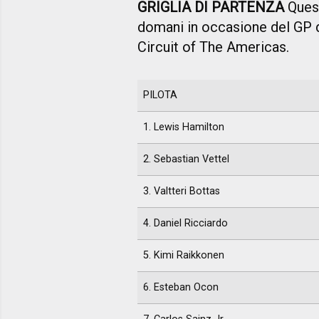
GRIGLIA DI PARTENZA
Quest
domani in occasione del GP deg
Circuit of The Americas.
PILOTA
1. Lewis Hamilton
2. Sebastian Vettel
3. Valtteri Bottas
4. Daniel Ricciardo
5. Kimi Raikkonen
6. Esteban Ocon