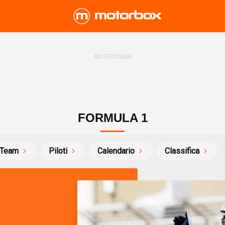
FORMULA 1
Team
Piloti
Calendario
Classifica