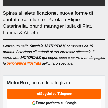
Spinta all'elettrificazione, nuove forme di
contatto col cliente. Parola a Eligio
Catarinella, brand manager Italia di Fiat,
Lancia & Abarth
Benvenuto nello
Speciale MOTORTALK
, composto da
19
articoli
. Seleziona gli articoli di tuo interesse cliccando il
sommario
MOTORTALK qui sopra
, oppure scorri a fondo pagina
la
panoramica illustrata
dell'intero speciale!
MotorBox
, prima di tutti gli altri
Seguici su Telegram
Fonte preferita su Google