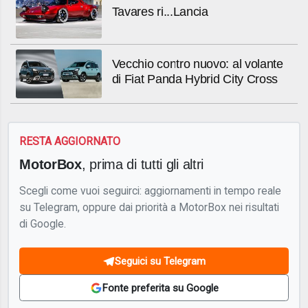
Tavares ri...Lancia
Vecchio contro nuovo: al volante
di Fiat Panda Hybrid City Cross
RESTA AGGIORNATO
MotorBox
, prima di tutti gli altri
Scegli come vuoi seguirci: aggiornamenti in tempo reale
su Telegram, oppure dai priorità a MotorBox nei risultati
di Google.
Seguici su Telegram
Fonte preferita su Google