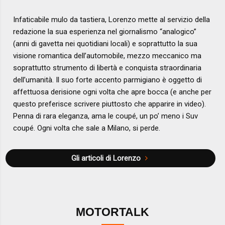
Infaticabile mulo da tastiera, Lorenzo mette al servizio della
redazione la sua esperienza nel giornalismo “analogico”
(anni di gavetta nei quotidiani locali) e soprattutto la sua
visione romantica dell’automobile, mezzo meccanico ma
soprattutto strumento di libertà e conquista straordinaria
dell’umanità. Il suo forte accento parmigiano è oggetto di
affettuosa derisione ogni volta che apre bocca (e anche per
questo preferisce scrivere piuttosto che apparire in video).
Penna di rara eleganza, ama le coupé, un po’ meno i Suv
coupé. Ogni volta che sale a Milano, si perde.
Gli articoli di Lorenzo
MOTORTALK