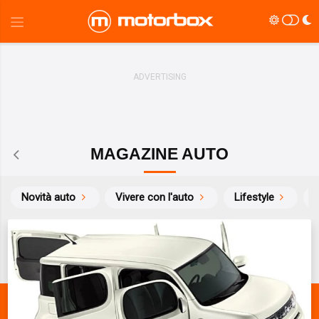
MAGAZINE AUTO
Novità auto
Vivere con l'auto
Lifestyle
S