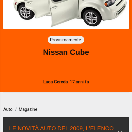
Prossimamente:
Nissan Cube
Luca Cereda
,
17 anni fa
Auto
Magazine
LE NOVITÀ AUTO DEL 2009, L'ELENCO