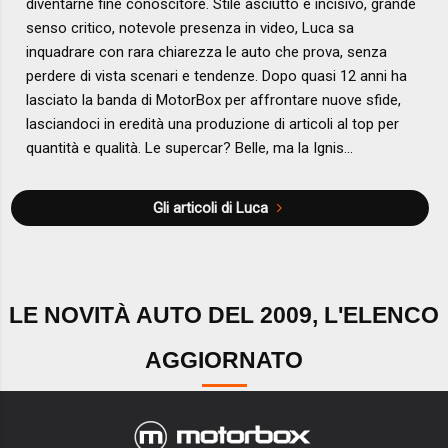
diventarne fine conoscitore. Stile asciutto e incisivo, grande
senso critico, notevole presenza in video, Luca sa
inquadrare con rara chiarezza le auto che prova, senza
perdere di vista scenari e tendenze. Dopo quasi 12 anni ha
lasciato la banda di MotorBox per affrontare nuove sfide,
lasciandoci in eredità una produzione di articoli al top per
quantità e qualità. Le supercar? Belle, ma la Ignis...
Gli articoli di Luca
LE NOVITÀ AUTO DEL 2009, L'ELENCO
AGGIORNATO