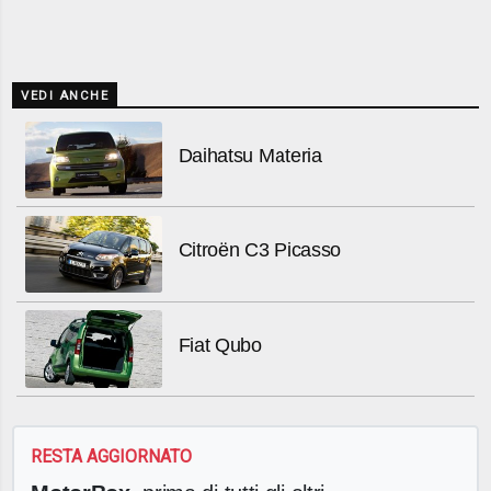
VEDI ANCHE
Daihatsu Materia
Citroën C3 Picasso
Fiat Qubo
RESTA AGGIORNATO