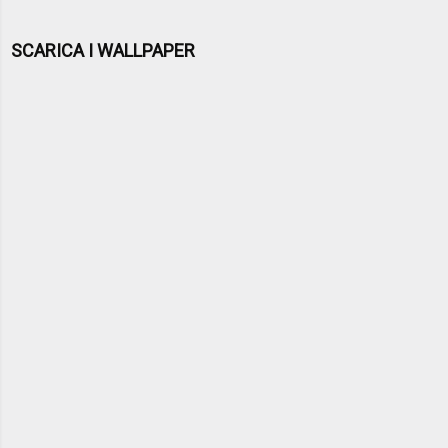
SCARICA I WALLPAPER