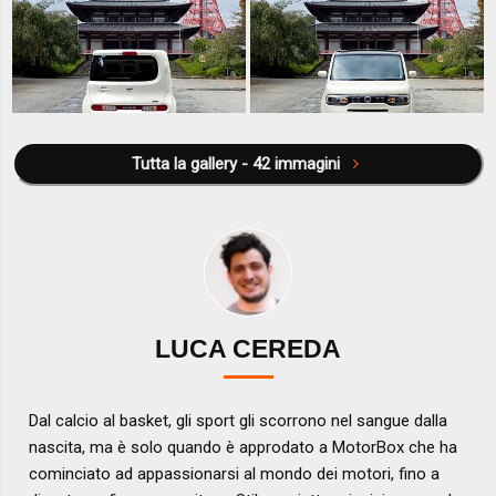
Tutta la gallery - 42 immagini
LUCA CEREDA
Dal calcio al basket, gli sport gli scorrono nel sangue dalla
nascita, ma è solo quando è approdato a MotorBox che ha
cominciato ad appassionarsi al mondo dei motori, fino a