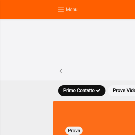
Primo Contatto
Prove Vid
Prova