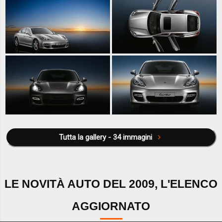
Tutta la gallery - 34 immagini
LE NOVITÀ AUTO DEL 2009, L'ELENCO
AGGIORNATO