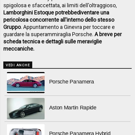
spigolosa e sfaccettata, ai limiti dell'oltraggioso,
Lamborghini Estoque potrebbe
diventare una
pericolosa concorrente all'interno dello stesso
Gruppo
. Appuntamento a Ginevra per toccare e
guardare la superammiraglia Porsche.
A breve per
scheda tecnica e dettagli sulle meraviglie
meccaniche.
VEDI ANCHE
Porsche Panamera
Aston Martin Rapide
Porsche Panamera Hybrid