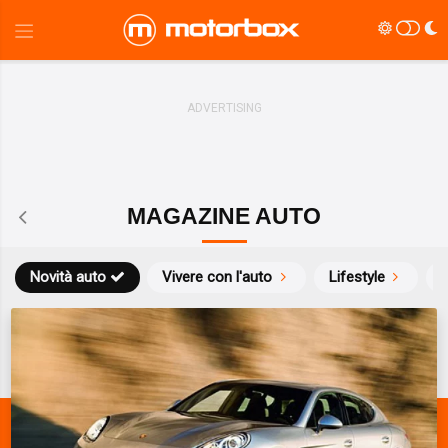
MAGAZINE AUTO
Novità auto
Vivere con l'auto
Lifestyle
S