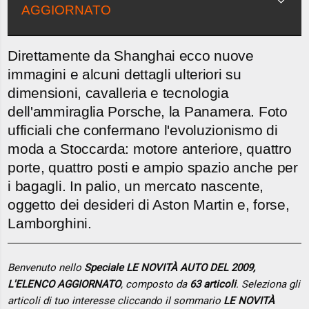
AGGIORNATO
Direttamente da Shanghai ecco nuove
immagini e alcuni dettagli ulteriori su
dimensioni, cavalleria e tecnologia
dell'ammiraglia Porsche, la Panamera. Foto
ufficiali che confermano l'evoluzionismo di
moda a Stoccarda: motore anteriore, quattro
porte, quattro posti e ampio spazio anche per
i bagagli. In palio, un mercato nascente,
oggetto dei desideri di Aston Martin e, forse,
Lamborghini.
Benvenuto nello
Speciale LE NOVITÀ AUTO DEL 2009,
L'ELENCO AGGIORNATO
, composto da
63 articoli
. Seleziona gli
articoli di tuo interesse cliccando il sommario
LE NOVITÀ