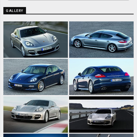
GALLERY