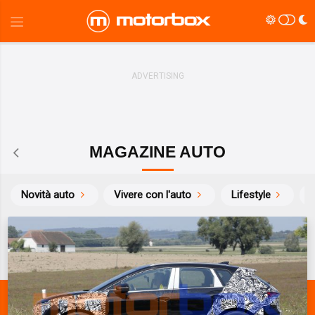
MAGAZINE AUTO
Novità auto
Vivere con l'auto
Lifestyle
S