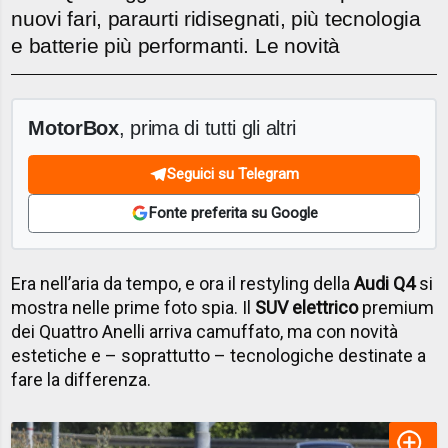
nuovi fari, paraurti ridisegnati, più tecnologia
e batterie più performanti. Le novità
MotorBox
, prima di tutti gli altri
Seguici su Telegram
Fonte preferita su Google
Era nell’aria da tempo, e ora il restyling della
Audi Q4
si
mostra nelle prime foto spia. Il
SUV elettrico
premium
dei Quattro Anelli arriva camuffato, ma con novità
estetiche e – soprattutto – tecnologiche destinate a
fare la differenza.