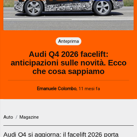
Anteprima
Audi Q4 2026 facelift:
anticipazioni sulle novità. Ecco
che cosa sappiamo
Emanuele Colombo
,
11 mesi fa
Auto
Magazine
Audi Q4 si aggiorna: il facelift 2026 porta