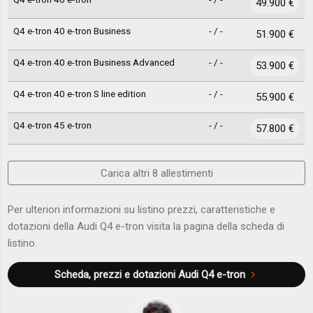
49.900 €
Q4 e-tron 40 e-tron Business
- / -
51.900 €
Q4 e-tron 40 e-tron Business Advanced
- / -
53.900 €
Q4 e-tron 40 e-tron S line edition
- / -
55.900 €
Q4 e-tron 45 e-tron
- / -
57.800 €
Carica altri 8 allestimenti
Per ulteriori informazioni su listino prezzi, caratteristiche e
dotazioni della Audi Q4 e-tron visita la pagina della scheda di
listino.
Scheda, prezzi e dotazioni
Audi Q4 e-tron