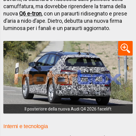
camuffatura, ma dovrebbe riprendere la trama della
nuova
Q6 e-tron
, con un paraurti ridisegnato e prese
d’aria a nido d’ape. Dietro, debutta una nuova firma
luminosa per i fanali e un paraurti aggiornato.
Il posteriore della nuova Audi Q4 2026 facelift
Interni e tecnologia