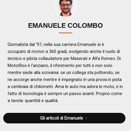
EMANUELE COLOMBO
Giornalista dal ’97, nella sua carriera Emanuele si è
occupato di motori a 360 gradi, svolgendo anche il ruolo di
tecnico e pilota collaudatore per Maserati e Alfa Romeo. Di
MotorBox è l’anziano, il riferimento per tutti e non solo
mentre siede alla scrivania: se un collega sta poltrendo, se
ne accorge anche mentre è impegnato in una prova in pista
a centinaia di chilometri. Ama le auto ma adora le moto, e in
fatto di tecnologia è sempre un passo avanti. Proprio come
a tavola: quantità e qualità.
Gli articoli di Emanuele