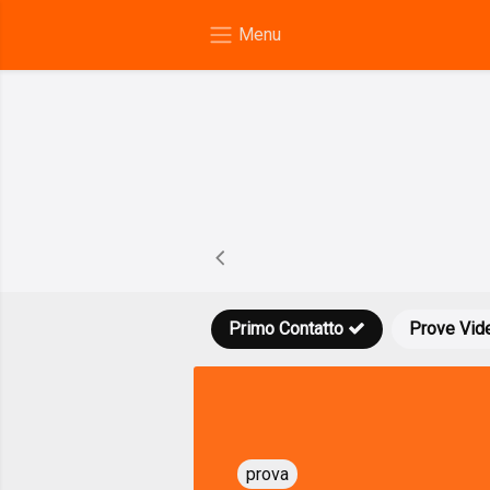
Primo Contatto
Prove Vid
prova