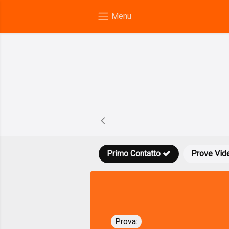
Primo Contatto
Prove Vid
Prova: