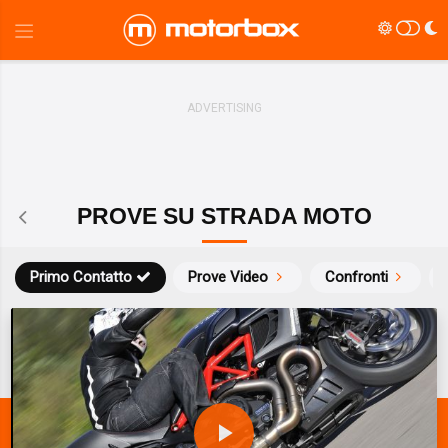
PROVE SU STRADA MOTO
Primo Contatto
Prove Video
Confronti