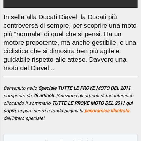
In sella alla Ducati Diavel, la Ducati più
controversa di sempre, per scoprire una moto
più “normale” di quel che si pensi. Ha un
motore prepotente, ma anche gestibile, e una
ciclistica che si dimostra ben più agile e
guidabile rispetto alle attese. Davvero una
moto del Diavel...
Benvenuto nello
Speciale TUTTE LE PROVE MOTO DEL 2011
,
composto da
78 articoli
. Seleziona gli articoli di tuo interesse
cliccando il sommario
TUTTE LE PROVE MOTO DEL 2011 qui
sopra
, oppure scorri a fondo pagina la
panoramica illustrata
dell'intero speciale!