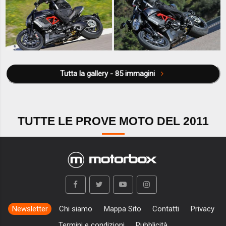
Tutta la gallery - 85 immagini
TUTTE LE PROVE MOTO DEL 2011
Newsletter
Chi siamo
Mappa Sito
Contatti
Privacy
Termini e condizioni
Pubblicità