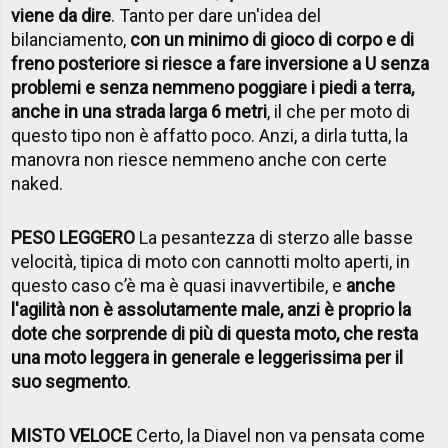
viene da dire
. Tanto per dare un'idea del
bilanciamento,
con un minimo di gioco di corpo e di
freno posteriore si riesce a fare inversione a U senza
problemi e senza nemmeno poggiare i piedi a terra,
anche in una strada larga 6 metri
, il che per moto di
questo tipo non è affatto poco. Anzi, a dirla tutta, la
manovra non riesce nemmeno anche con certe
naked.
PESO LEGGERO
La pesantezza di sterzo alle basse
velocità, tipica di moto con cannotti molto aperti, in
questo caso c’è ma è quasi inavvertibile, e
anche
l'agilità non è assolutamente male, anzi è proprio la
dote che sorprende di più di questa moto, che resta
una moto leggera in generale e leggerissima per il
suo segmento
.
MISTO VELOCE
Certo, la Diavel non va pensata come