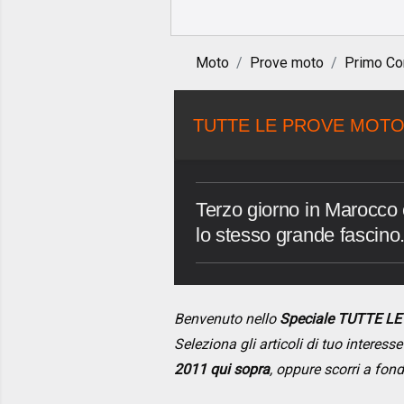
Moto
Prove moto
Primo Co
TUTTE LE PROVE MOTO
Terzo giorno in Marocco 
lo stesso grande fascino
Benvenuto nello
Speciale TUTTE L
Seleziona gli articoli di tuo interes
2011 qui sopra
, oppure scorri a fon