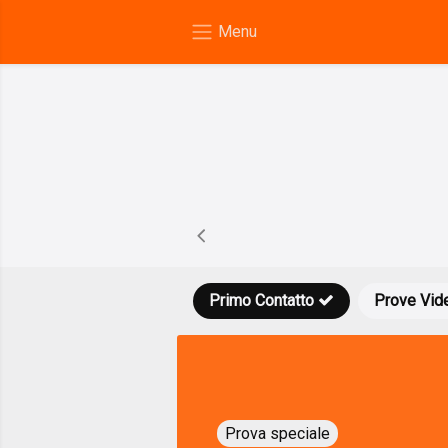
Primo Contatto
Prove Vid
Prova speciale