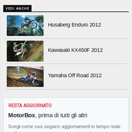
VEDI ANCHE
Husaberg Enduro 2012
Kawasaki KX450F 2012
Yamaha Off Road 2012
RESTA AGGIORNATO
MotorBox
, prima di tutti gli altri
Scegli come vuoi seguirci: aggiornamenti in tempo reale