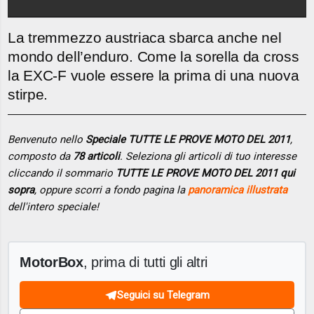
La tremmezzo austriaca sbarca anche nel
mondo dell’enduro. Come la sorella da cross
la EXC-F vuole essere la prima di una nuova
stirpe.
Benvenuto nello
Speciale TUTTE LE PROVE MOTO DEL 2011
,
composto da
78 articoli
. Seleziona gli articoli di tuo interesse
cliccando il sommario
TUTTE LE PROVE MOTO DEL 2011 qui
sopra
, oppure scorri a fondo pagina la
panoramica illustrata
dell'intero speciale!
MotorBox
, prima di tutti gli altri
Seguici su Telegram