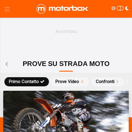
PROVE SU STRADA MOTO
Primo Contatto
Prove Video
Confronti