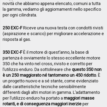
novità che abbiamo appena elencato, comuni a tutta
la gamma, vediamo gli aggiornamenti nello specifico
per ogni cilindrata.
250 EXC-F
Riceve una nuova testa con condotti rivisti
(aspirazione e scarico) per migliorare accelerazione e
risposta al gas.
350 EXC-F
È il motore di quest’anno, la base di
partenza è ovviamente lo stesso eccellente motore
350 che ha vinto nel cross, rivisto e corretto per
l’utilizzo enduro. Da sottolineare che
questo 350 non
è un 250 maggiorato né tantomeno un 450 ridotto
. È
un progetto nuovo e a sé stante, come evidenziato
dalle caratteristiche tecniche sensibilmente
differenti dagli altri motori in gamma. L’adattamento
per l’utilizzo enduro ha portato a
maggiori masse
rotanti, e di conseguenza maggiori inerzie
per