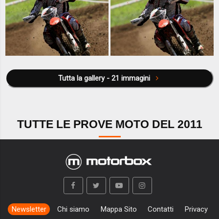
Tutta la gallery - 21 immagini
TUTTE LE PROVE MOTO DEL 2011
Newsletter
Chi siamo
Mappa Sito
Contatti
Privacy