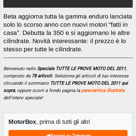
Beta aggiorna tutta la gamma enduro lanciata
solo lo scorso anno con nuovi motori “fatti in
casa”. Debutta la 350 e si aggiornano le altre
cilindrate. Novità interessante: il prezzo è lo
stesso per tutte le cilindrate.
Benvenuto nello
Speciale TUTTE LE PROVE MOTO DEL 2011
,
composto da
78 articoli
. Seleziona gli articoli di tuo interesse
cliccando il sommario
TUTTE LE PROVE MOTO DEL 2011 qui
sopra
, oppure scorri a fondo pagina la
panoramica illustrata
dell'intero speciale!
MotorBox
, prima di tutti gli altri
Seguici su Telegram