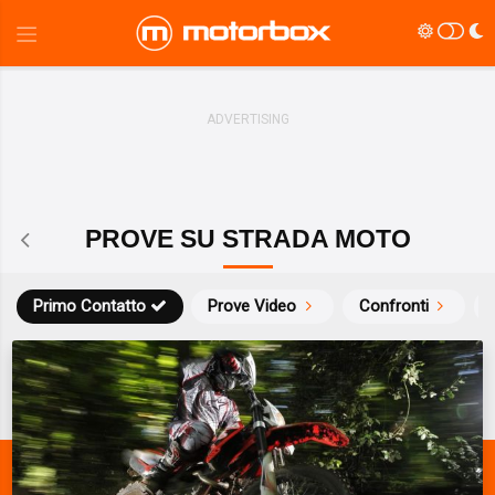
PROVE SU STRADA MOTO
Primo Contatto
Prove Video
Confronti