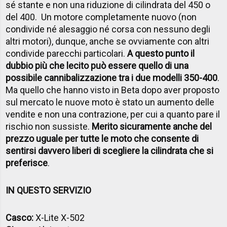
sé stante e non una riduzione di cilindrata del 450 o
del 400. Un motore completamente nuovo (non
condivide né alesaggio né corsa con nessuno degli
altri motori), dunque, anche se ovviamente con altri
condivide parecchi particolari.
A questo punto il
dubbio più che lecito può essere quello di una
possibile cannibalizzazione tra i due modelli 350-400
.
Ma quello che hanno visto in Beta dopo aver proposto
sul mercato le nuove moto è stato un aumento delle
vendite e non una contrazione, per cui a quanto pare il
rischio non sussiste.
Merito sicuramente anche del
prezzo uguale per tutte le moto che consente di
sentirsi davvero liberi di scegliere la cilindrata che si
preferisce
.
IN QUESTO SERVIZIO
Casco:
X-Lite X-502