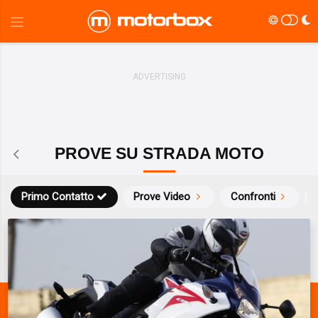
PROVE SU STRADA MOTO
Primo Contatto
Prove Video
Confronti