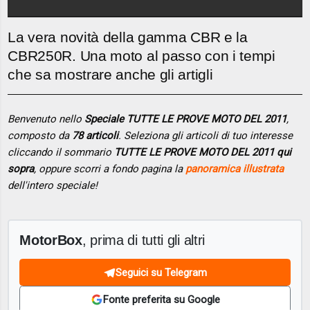
La vera novità della gamma CBR e la
CBR250R. Una moto al passo con i tempi
che sa mostrare anche gli artigli
Benvenuto nello
Speciale TUTTE LE PROVE MOTO DEL 2011
,
composto da
78 articoli
. Seleziona gli articoli di tuo interesse
cliccando il sommario
TUTTE LE PROVE MOTO DEL 2011 qui
sopra
, oppure scorri a fondo pagina la
panoramica illustrata
dell'intero speciale!
MotorBox
, prima di tutti gli altri
Seguici su Telegram
Fonte preferita su Google