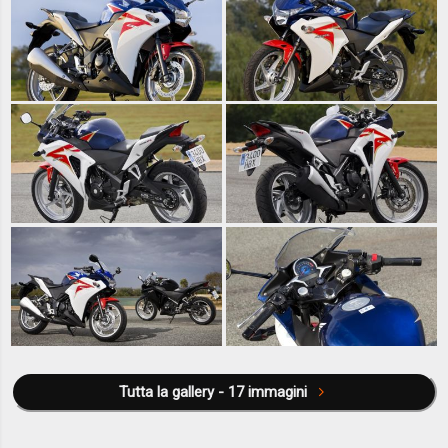
Tutta la gallery - 17 immagini