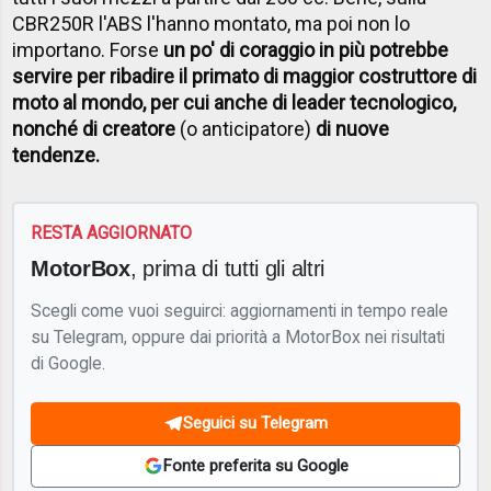
CBR250R l'ABS l'hanno montato, ma poi non lo
importano. Forse
un po' di coraggio in più potrebbe
servire per ribadire il primato di maggior costruttore di
moto al mondo, per cui anche di leader tecnologico,
nonché di creatore
(o anticipatore)
di nuove
tendenze.
RESTA AGGIORNATO
MotorBox
, prima di tutti gli altri
Scegli come vuoi seguirci: aggiornamenti in tempo reale
su Telegram, oppure dai priorità a MotorBox nei risultati
di Google.
Seguici su Telegram
Fonte preferita su Google