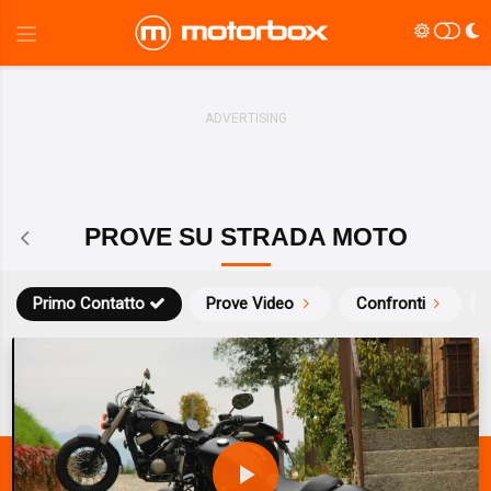
PROVE SU STRADA MOTO
Primo Contatto
Prove Video
Confronti