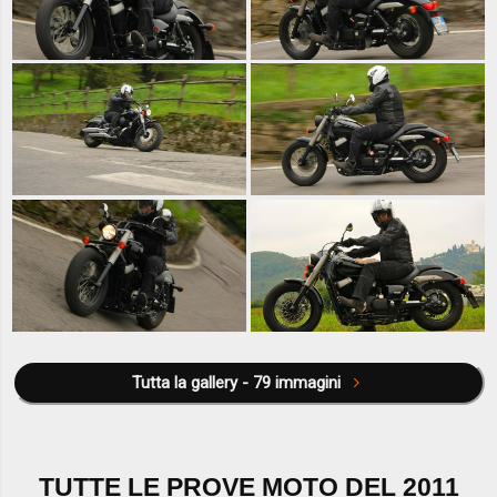
Tutta la gallery - 79 immagini
TUTTE LE PROVE MOTO DEL 2011