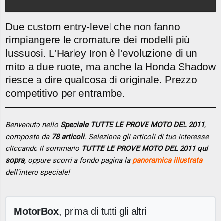
Due custom entry-level che non fanno
rimpiangere le cromature dei modelli più
lussuosi. L'Harley Iron è l'evoluzione di un
mito a due ruote, ma anche la Honda Shadow
riesce a dire qualcosa di originale. Prezzo
competitivo per entrambe.
Benvenuto nello
Speciale TUTTE LE PROVE MOTO DEL 2011
,
composto da
78 articoli
. Seleziona gli articoli di tuo interesse
cliccando il sommario
TUTTE LE PROVE MOTO DEL 2011 qui
sopra
, oppure scorri a fondo pagina la
panoramica illustrata
dell'intero speciale!
MotorBox
, prima di tutti gli altri