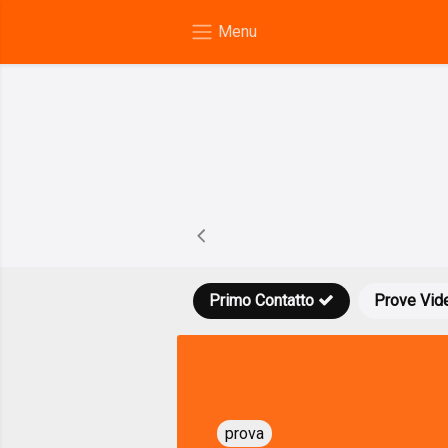
Primo Contatto
Prove Vid
prova