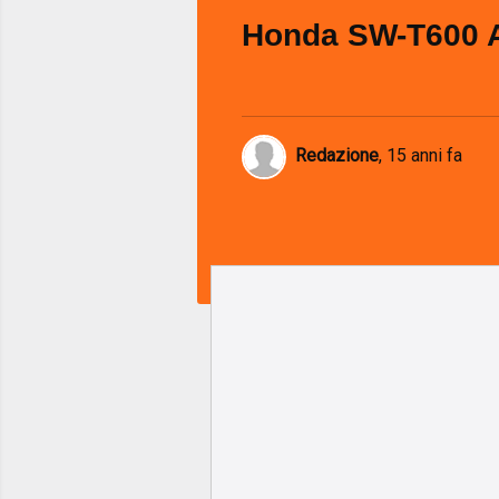
Honda SW-T600 
Redazione
,
15 anni fa