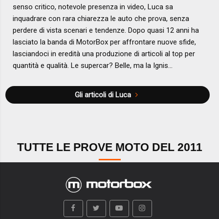
senso critico, notevole presenza in video, Luca sa
inquadrare con rara chiarezza le auto che prova, senza
perdere di vista scenari e tendenze. Dopo quasi 12 anni ha
lasciato la banda di MotorBox per affrontare nuove sfide,
lasciandoci in eredità una produzione di articoli al top per
quantità e qualità. Le supercar? Belle, ma la Ignis...
Gli articoli di Luca
TUTTE LE PROVE MOTO DEL 2011