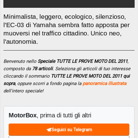
Minimalista, leggero, ecologico, silenzioso,
l'EC-03 di Yamaha sembra fatto apposta per
muoversi nel traffico cittadino. Unico neo,
l'autonomia.
Benvenuto nello
Speciale TUTTE LE PROVE MOTO DEL 2011
,
composto da
78 articoli
. Seleziona gli articoli di tuo interesse
cliccando il sommario
TUTTE LE PROVE MOTO DEL 2011 qui
sopra
, oppure scorri a fondo pagina la
panoramica illustrata
dell'intero speciale!
MotorBox
, prima di tutti gli altri
Seguici su Telegram