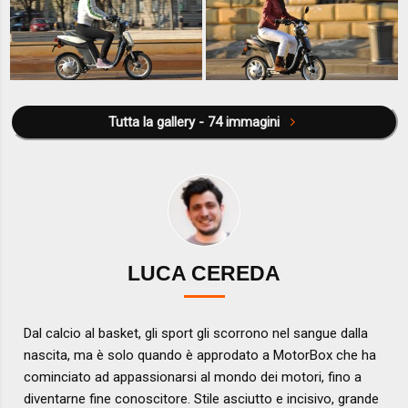
Tutta la gallery - 74 immagini
LUCA CEREDA
Dal calcio al basket, gli sport gli scorrono nel sangue dalla
nascita, ma è solo quando è approdato a MotorBox che ha
cominciato ad appassionarsi al mondo dei motori, fino a
diventarne fine conoscitore. Stile asciutto e incisivo, grande