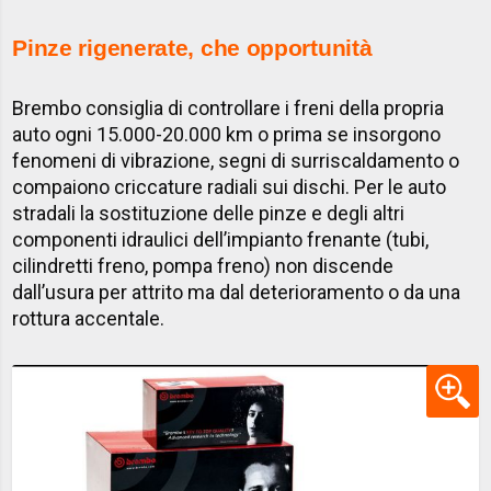
Pinze rigenerate, che opportunità
Brembo consiglia di controllare i freni della propria
auto ogni 15.000-20.000 km o prima se insorgono
fenomeni di vibrazione, segni di surriscaldamento o
compaiono criccature radiali sui dischi. Per le auto
stradali la sostituzione delle pinze e degli altri
componenti idraulici dell’impianto frenante (tubi,
cilindretti freno, pompa freno) non discende
dall’usura per attrito ma dal deterioramento o da una
rottura accentale.