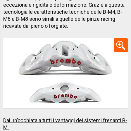
eccezionale rigidità e deformazione. Grazie a questa
tecnologia le caratteristiche tecniche delle B-M4, B-
M6 e B-M8 sono simili a quelle delle pinze racing
ricavate dal pieno o forgiate. ​
Dai un’occhiata a tutti i vantaggi dei sistemi frenanti B-
M​.​​​