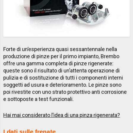
Forte di un’esperienza quasi sessantennale nella
produzione di pinze per il primo impianto, Brembo
offre una gamma completa di pinze rigenerate:
queste sono il risultato di un’attenta operazione di
pulizia e di sostituzione di tutti i componenti interni
soggetti ad usura e deterioramento. Le pinze sono
poi rivestite con uno strato protettivo anti corrosione
e sottoposte a test funzionali. ​
Hai mai considerato l’idea di una pinza rigenerata?​​​​
I dati sulle frenate