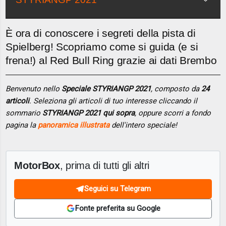
È ora di conoscere i segreti della pista di
Spielberg! Scopriamo come si guida (e si
frena!) al Red Bull Ring grazie ai dati Brembo
Benvenuto nello
Speciale STYRIANGP 2021
, composto da
24
articoli
. Seleziona gli articoli di tuo interesse cliccando il
sommario
STYRIANGP 2021 qui sopra
, oppure scorri a fondo
pagina la
panoramica illustrata
dell'intero speciale!
MotorBox
, prima di tutti gli altri
Seguici su Telegram
Fonte preferita su Google