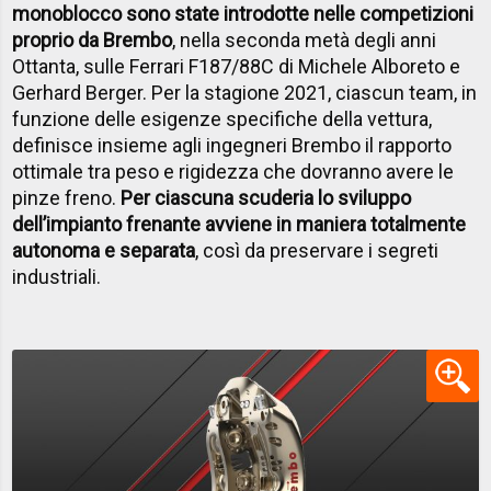
monoblocco sono state introdotte nelle competizioni
proprio da Brembo
, nella seconda metà degli anni
Ottanta, sulle Ferrari F187/88C di Michele Alboreto e
Gerhard Berger. Per la stagione 2021, ciascun team, in
funzione delle esigenze specifiche della vettura,
definisce insieme agli ingegneri Brembo il rapporto
ottimale tra peso e rigidezza che dovranno avere le
pinze freno.
Per ciascuna scuderia lo sviluppo
dell’impianto frenante avviene in maniera totalmente
autonoma e separata
, così da preservare i segreti
industriali.