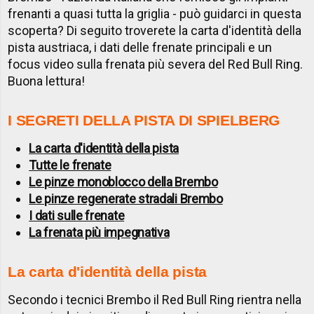
frenanti a quasi tutta la griglia - può guidarci in questa
scoperta? Di seguito troverete la carta d'identità della
pista austriaca, i dati delle frenate principali e un
focus video sulla frenata più severa del Red Bull Ring.
Buona lettura!
I SEGRETI DELLA PISTA DI SPIELBERG
La carta d'identità della pista
Tutte le frenate
Le pinze monoblocco della Brembo
Le pinze regenerate stradali Brembo
I dati sulle frenate
La frenata più impegnativa
La carta d'identità della pista
Secondo i tecnici Brembo il Red Bull Ring rientra nella