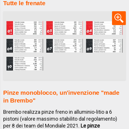
Tutte le frenate
Pinze monoblocco, un'invenzione ''made
in Brembo''
Brembo realizza pinze freno in alluminio-litio a 6
pistoni (valore massimo stabilito dal regolamento)
per 8 dei team del Mondiale 2021.
Le pinze