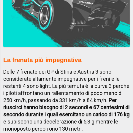
La frenata più impegnativa
Delle 7 frenate dei GP di Stiria e Austria 3 sono
considerate altamente impegnative per i freni e le
restanti 4 sono light. La più temuta è la curva 3 perché
i piloti affrontano un rallentamento di poco meno di
250 km/h, passando da 331 km/h a 84 km/h.
Per
riuscirci hanno bisogno di 2 secondi e 67 centesimi di
secondo durante i quali esercitano un carico di 176 kg
e subiscono una decelerazione di 5,3 g mentre le
monoposto percorrono 130 metri.