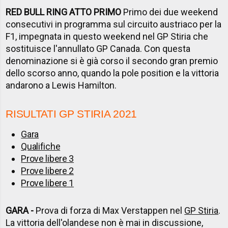
RED BULL RING ATTO PRIMO
Primo dei due weekend
consecutivi in programma sul circuito austriaco per la
F1, impegnata in questo weekend nel GP Stiria che
sostituisce l'annullato GP Canada. Con questa
denominazione si è già corso il secondo gran premio
dello scorso anno, quando la pole position e la vittoria
andarono a Lewis Hamilton.
RISULTATI GP STIRIA 2021
Gara
Qualifiche
Prove libere 3
Prove libere 2
Prove libere 1
GARA -
Prova di forza di Max Verstappen nel
GP Stiria
.
La vittoria dell'olandese non è mai in discussione,