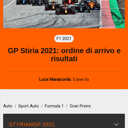
F1 2021
GP Stiria 2021: ordine di arrivo e
risultati
Luca Manacorda
,
5 anni fa
Auto
Sport Auto
Formula 1
Gran Premi
STYRIANGP 2021