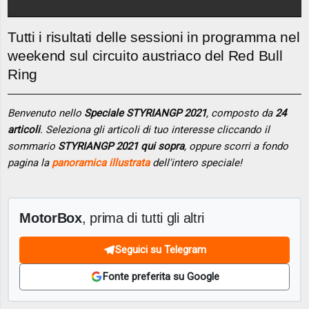
Tutti i risultati delle sessioni in programma nel
weekend sul circuito austriaco del Red Bull
Ring
Benvenuto nello
Speciale STYRIANGP 2021
, composto da
24
articoli
. Seleziona gli articoli di tuo interesse cliccando il
sommario
STYRIANGP 2021 qui sopra
, oppure scorri a fondo
pagina la
panoramica illustrata
dell'intero speciale!
MotorBox
, prima di tutti gli altri
Seguici su Telegram
Fonte preferita su Google