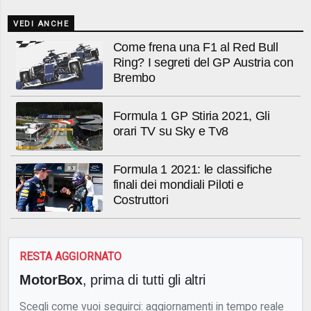
VEDI ANCHE
Come frena una F1 al Red Bull
Ring? I segreti del GP Austria con
Brembo
Formula 1 GP Stiria 2021, Gli
orari TV su Sky e Tv8
Formula 1 2021: le classifiche
finali dei mondiali Piloti e
Costruttori
RESTA AGGIORNATO
MotorBox
, prima di tutti gli altri
Scegli come vuoi seguirci: aggiornamenti in tempo reale