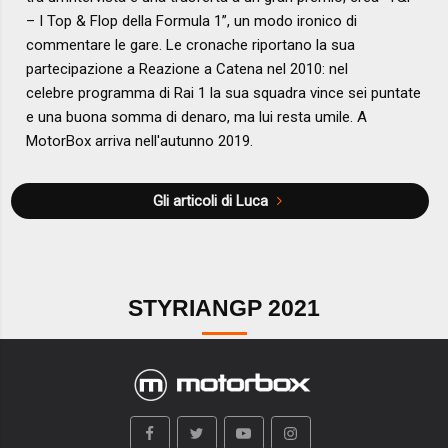
– I Top & Flop della Formula 1”, un modo ironico di
commentare le gare. Le cronache riportano la sua
partecipazione a Reazione a Catena nel 2010: nel
celebre programma di Rai 1 la sua squadra vince sei puntate
e una buona somma di denaro, ma lui resta umile. A
MotorBox arriva nell'autunno 2019.
Gli articoli di Luca
STYRIANGP 2021