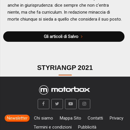
anche in giurisprudenza: dice sempre che non c’entra
niente, ma che fa curriculum. In redazione minaccia di
morte chiunque si sieda a quello che considera il suo posto.
Gli articoli di Salvo
STYRIANGP 2021
Newsletter
Chi siamo
Mappa Sito
Contatti
Privacy
Termini e condizioni
Pubblicità