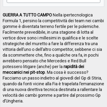
GUERRA A TUTTO CAMPO
Nella ipertecnologica
Formula 1, persino la competitività dei team nei cambi
gomme è diventata terreno fertile per le polemiche.
Facilmente prevedibile, in una stagione di lotta al
vertice dove sono i millesimi in qualifica e le scelte
strategiche del muretto a fare la differenza tra una
vittoria dell’uno o dell’altro competitor, sebbene ci sia
da scommettere che, fino a qualche ora fa, in pochi
avrebbero pensato che Mercedes e Red Bull
potessero litigare (anche) per la
rapidità dei
meccanici nei pit-stop
. Ma cosa è successo?
Facciamo un passo indietro al giovedì del Gp di Stiria,
quando da fonti vicine alla Fia è trapelata l’emanazione
di una nuova direttiva tecnica destinata a rallentare la
velocità dei cambi gomme a partire dal prossimo Gp
d’Ungheria.