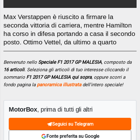
Max Verstappen è riuscito a firmare la
seconda vittoria di carriera, mentre Hamilton
ha corso in difesa portando a casa il secondo
posto. Ottimo Vettel, da ultimo a quarto
Benvenuto nello
Speciale F1 2017 GP MALESIA
, composto da
16 articoli
. Seleziona gli articoli di tuo interesse cliccando il
sommario
F1 2017 GP MALESIA qui sopra
, oppure scorri a
fondo pagina la
panoramica illustrata
dell'intero speciale!
MotorBox
, prima di tutti gli altri
Seguici su Telegram
Fonte preferita su Google