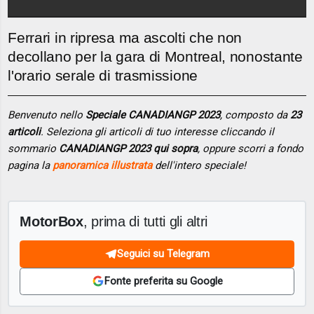
Ferrari in ripresa ma ascolti che non
decollano per la gara di Montreal, nonostante
l'orario serale di trasmissione
Benvenuto nello
Speciale CANADIANGP 2023
, composto da
23
articoli
. Seleziona gli articoli di tuo interesse cliccando il
sommario
CANADIANGP 2023 qui sopra
, oppure scorri a fondo
pagina la
panoramica illustrata
dell'intero speciale!
MotorBox
, prima di tutti gli altri
Seguici su Telegram
Fonte preferita su Google