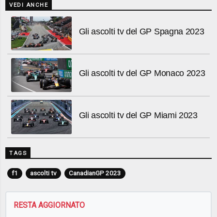
VEDI ANCHE
Gli ascolti tv del GP Spagna 2023
Gli ascolti tv del GP Monaco 2023
Gli ascolti tv del GP Miami 2023
TAGS
f1
ascolti tv
CanadianGP 2023
RESTA AGGIORNATO