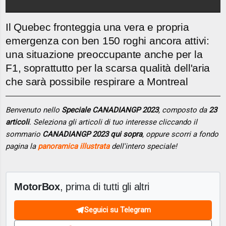
Il Quebec fronteggia una vera e propria
emergenza con ben 150 roghi ancora attivi:
una situazione preoccupante anche per la
F1, soprattutto per la scarsa qualità dell'aria
che sarà possibile respirare a Montreal
Benvenuto nello
Speciale CANADIANGP 2023
, composto da
23
articoli
. Seleziona gli articoli di tuo interesse cliccando il
sommario
CANADIANGP 2023 qui sopra
, oppure scorri a fondo
pagina la
panoramica illustrata
dell'intero speciale!
MotorBox
, prima di tutti gli altri
Seguici su Telegram