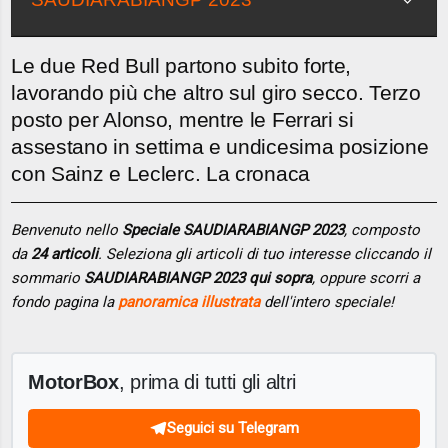
Le due Red Bull partono subito forte,
lavorando più che altro sul giro secco. Terzo
posto per Alonso, mentre le Ferrari si
assestano in settima e undicesima posizione
con Sainz e Leclerc. La cronaca
Benvenuto nello
Speciale SAUDIARABIANGP 2023
, composto
da
24 articoli
. Seleziona gli articoli di tuo interesse cliccando il
sommario
SAUDIARABIANGP 2023 qui sopra
, oppure scorri a
fondo pagina la
panoramica illustrata
dell'intero speciale!
MotorBox
, prima di tutti gli altri
Seguici su Telegram