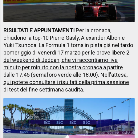
RISULTATI E APPUNTAMENTI
Per la cronaca,
chiudono la top-10 Pierre Gasly, Alexander Albon e
Yuki Tsunoda. La Formula 1 torna in pista già nel tardo
pomeriggio di venerdì 17 marzo per le
prove libere 2
del weekend di Jeddah, che vi raccontiamo live
minuto per minuto con la nostra cronaca a partire
dalle 17.45 (semaforo verde alle 18.00)
. Nell'attesa,
qui potete consultare i risultati della prima sessione
di test del fine settimana saudita
.