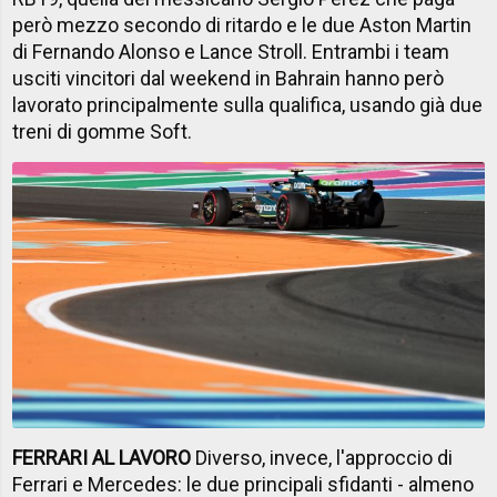
però mezzo secondo di ritardo e le due Aston Martin
di Fernando Alonso e Lance Stroll. Entrambi i team
usciti vincitori dal weekend in Bahrain hanno però
lavorato principalmente sulla qualifica, usando già due
treni di gomme Soft.
FERRARI AL LAVORO
Diverso, invece, l'approccio di
Ferrari e Mercedes: le due principali sfidanti - almeno