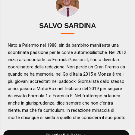
SALVO SARDINA
Nato a Palermo nel 1988, sin da bambino manifesta una
sconfinata passione per le corse automobilistiche. Nel 2012
inizia a raccontarle su FormulaPassion.it, fino a diventare
coordinatore della redazione. Non perde un Gran Premio da
quando ne ha memoria: nel Gp d’Italia 2015 a Monza è tra i
più giovani accreditati nel paddock. Giornalista dallo stesso
anno, passa a MotorBox nel febbraio del 2019 per seguire
da inviato Formula 1 e Formula E. Nel frattempo si laurea
anche in giurisprudenza: dice sempre che non c’entra
niente, ma che fa curriculum. In redazione minaccia di
morte chiunque si sieda a quello che considera il suo posto.