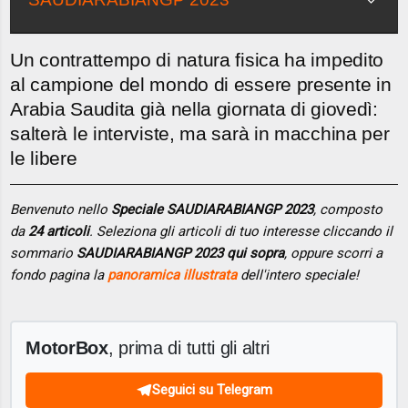
Un contrattempo di natura fisica ha impedito
al campione del mondo di essere presente in
Arabia Saudita già nella giornata di giovedì:
salterà le interviste, ma sarà in macchina per
le libere
Benvenuto nello
Speciale SAUDIARABIANGP 2023
, composto
da
24 articoli
. Seleziona gli articoli di tuo interesse cliccando il
sommario
SAUDIARABIANGP 2023 qui sopra
, oppure scorri a
fondo pagina la
panoramica illustrata
dell'intero speciale!
MotorBox
, prima di tutti gli altri
Seguici su Telegram