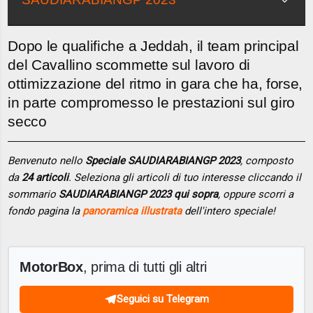
Dopo le qualifiche a Jeddah, il team principal
del Cavallino scommette sul lavoro di
ottimizzazione del ritmo in gara che ha, forse,
in parte compromesso le prestazioni sul giro
secco
Benvenuto nello
Speciale SAUDIARABIANGP 2023
, composto
da
24 articoli
. Seleziona gli articoli di tuo interesse cliccando il
sommario
SAUDIARABIANGP 2023 qui sopra
, oppure scorri a
fondo pagina la
panoramica illustrata
dell'intero speciale!
MotorBox
, prima di tutti gli altri
Seguici su Telegram