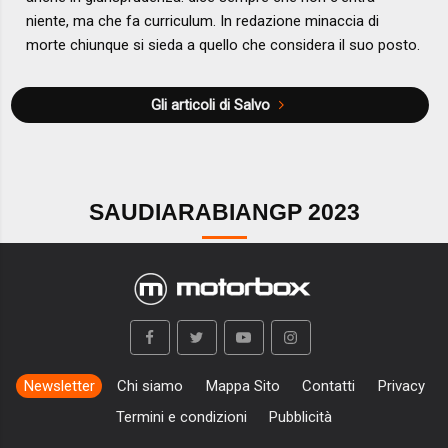
niente, ma che fa curriculum. In redazione minaccia di
morte chiunque si sieda a quello che considera il suo posto.
Gli articoli di Salvo
SAUDIARABIANGP 2023
Newsletter
Chi siamo
Mappa Sito
Contatti
Privacy
Termini e condizioni
Pubblicità