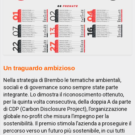
Un traguardo ambizioso
Nella strategia di Brembo le tematiche ambientali,
sociali e di governance sono sempre state parte
integrante. Lo dimostra il riconoscimento ottenuto,
per la quinta volta consecutiva, della doppia A da parte
di CDP (Carbon Disclosure Project), l’organizzazione
globale no-profit che misura l’impegno per la
sostenibilità. Il premio stimola l’azienda a proseguire il
percorso verso un futuro più sostenibile, in cui tutti