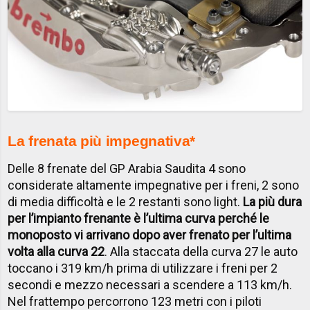
La frenata più impegnativa*
Delle 8 frenate del GP Arabia Saudita 4 sono
considerate altamente impegnative per i freni, 2 sono
di media difficoltà e le 2 restanti sono light.
La più dura
per l’impianto frenante è l’ultima curva perché le
monoposto vi arrivano dopo aver frenato per l’ultima
volta alla curva 22
. Alla staccata della curva 27 le auto
toccano i 319 km/h prima di utilizzare i freni per 2
secondi e mezzo necessari a scendere a 113 km/h.
Nel frattempo percorrono 123 metri con i piloti