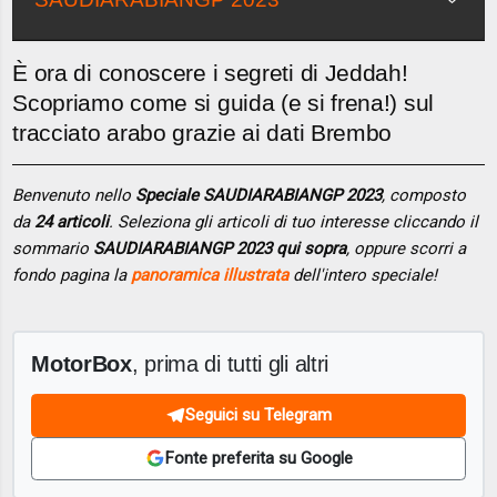
È ora di conoscere i segreti di Jeddah!
Scopriamo come si guida (e si frena!) sul
tracciato arabo grazie ai dati Brembo
Benvenuto nello
Speciale SAUDIARABIANGP 2023
, composto
da
24 articoli
. Seleziona gli articoli di tuo interesse cliccando il
sommario
SAUDIARABIANGP 2023 qui sopra
, oppure scorri a
fondo pagina la
panoramica illustrata
dell'intero speciale!
MotorBox
, prima di tutti gli altri
Seguici su Telegram
Fonte preferita su Google