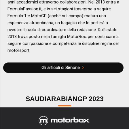
anni accademici attraverso collaborazioni. Nel 2013 entra a
FormulaPassion.it, e in sei stagioni trascorse a seguire
Formula 1 e MotoGP (anche sul campo) matura una
esperienza straordinaria, un bagaglio che lo porterà a
rivestire il ruolo di coordinatore della redazione. Dall’estate
2018 trova posto nella famiglia MotorBox, per continuare a
seguire con passione e competenza le discipline regine del
motorsport.
Gli articoli di Simone
SAUDIARABIANGP 2023