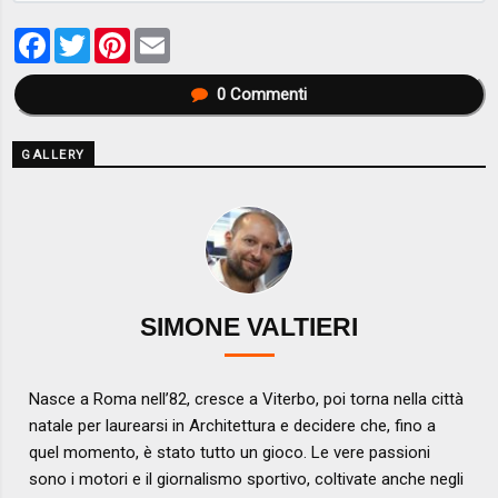
Facebook
Twitter
Pinterest
Email
0
Commenti
GALLERY
SIMONE VALTIERI
Nasce a Roma nell’82, cresce a Viterbo, poi torna nella città
natale per laurearsi in Architettura e decidere che, fino a
quel momento, è stato tutto un gioco. Le vere passioni
sono i motori e il giornalismo sportivo, coltivate anche negli