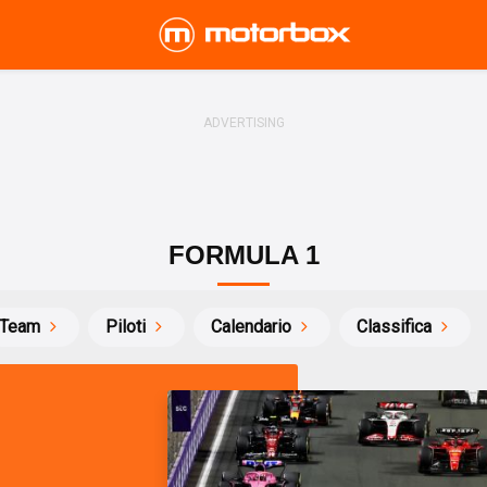
FORMULA 1
Team
Piloti
Calendario
Classifica