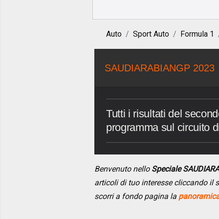
Auto
Sport Auto
Formula 1
SAUDIARABIANGP 2023
Tutti i risultati del sec
programma sul circuito 
Benvenuto nello
Speciale SAUDIAR
articoli di tuo interesse cliccando i
scorri a fondo pagina la
panoramica 