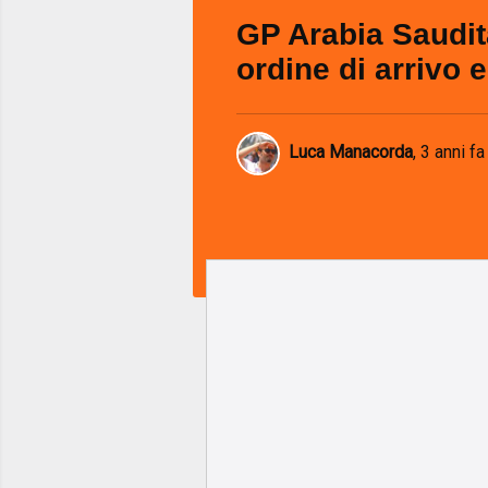
GP Arabia Saudit
ordine di arrivo e 
Luca Manacorda
,
3 anni fa