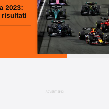
a 2023:
risultati