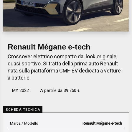
Renault Mégane e-tech
Crossover elettrico compatto dal look originale,
quasi sportivo. Si tratta della prima auto Renault
nata sulla piattaforma CMF-EV dedicata a vetture
a batterie.
MY 2022
A partire da 39.750 €
SCHEDA TECNICA
Marca / Modello
Renault Mégane e-tech