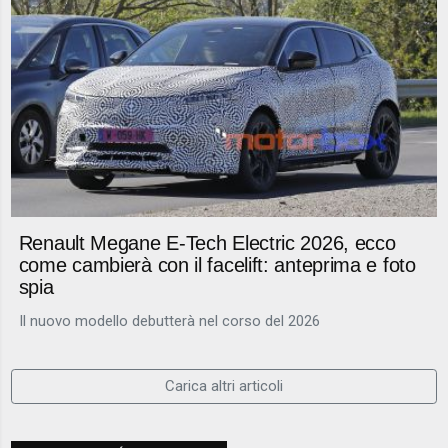
Renault Megane E-Tech Electric 2026, ecco
come cambierà con il facelift: anteprima e foto
spia
Il nuovo modello debutterà nel corso del 2026
Carica altri articoli