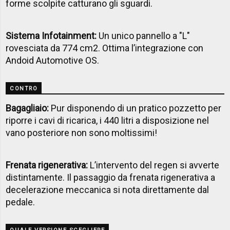
forme scolpite catturano gli sguardi.
Sistema Infotainment:
Un unico pannello a "L"
rovesciata da 774 cm2. Ottima l’integrazione con
Andoid Automotive OS.
CONTRO
Bagagliaio:
Pur disponendo di un pratico pozzetto per
riporre i cavi di ricarica, i 440 litri a disposizione nel
vano posteriore non sono moltissimi!
Frenata rigenerativa:
L’intervento del regen si avverte
distintamente. Il passaggio da frenata rigenerativa a
decelerazione meccanica si nota direttamente dal
pedale.