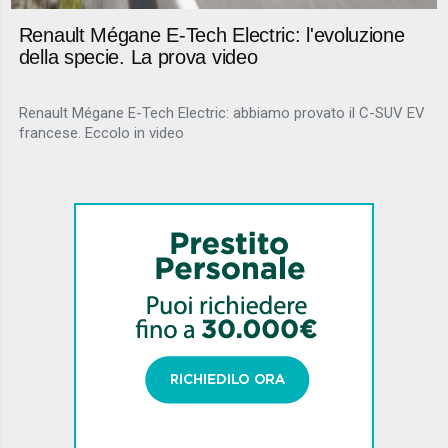
Renault Mégane E-Tech Electric: l'evoluzione
della specie. La prova video
Renault Mégane E-Tech Electric: abbiamo provato il C-SUV EV
francese. Eccolo in video