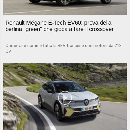
Renault Mégane E-Tech EV60: prova della
berlina "green" che gioca a fare il crossover
Come va e come è fatta la BEV francese con motore da 218
CV