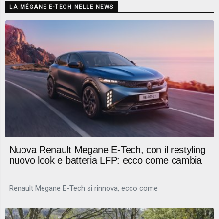
LA MÉGANE E-TECH NELLE NEWS
Nuova Renault Megane E-Tech, con il restyling
nuovo look e batteria LFP: ecco come cambia
Renault Megane E-Tech si rinnova, ecco come