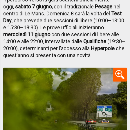
oggi,
sabato 7 giugno
,
con il tradizionale
Pesage
nel
centro di Le Mans. Domenica 8 sarà la volta del
Test
Day
, che prevede due sessioni di libere (10:00–13:00
e 15:30–18:30). Le prove ufficiali inizieranno
mercoledì 11 giugno
con due sessioni di libere alle
14:00 e alle 22:00, intervallate dalle
Qualifiche
(19:30–
20:00), determinanti per l’accesso alla
Hyperpole
che
quest'anno si presenta con una novità