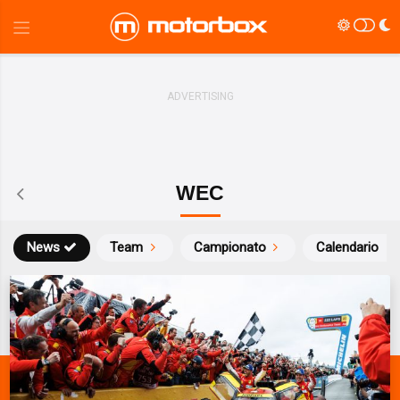
WEC
News
Team
Campionato
Calendario