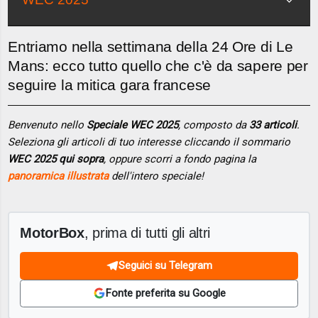
Entriamo nella settimana della 24 Ore di Le
Mans: ecco tutto quello che c'è da sapere per
seguire la mitica gara francese
Benvenuto nello
Speciale WEC 2025
, composto da
33 articoli
.
Seleziona gli articoli di tuo interesse cliccando il sommario
WEC 2025 qui sopra
, oppure scorri a fondo pagina la
panoramica illustrata
dell'intero speciale!
MotorBox
, prima di tutti gli altri
Seguici su Telegram
Fonte preferita su Google